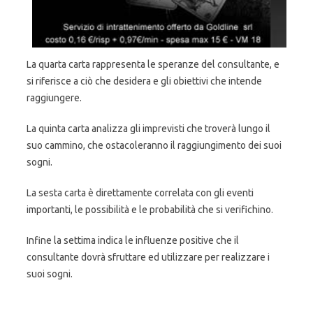
La quarta carta rappresenta le speranze del consultante, e
si riferisce a ciò che desidera e gli obiettivi che intende
raggiungere.
La quinta carta analizza gli imprevisti che troverà lungo il
suo cammino, che ostacoleranno il raggiungimento dei suoi
sogni.
La sesta carta è direttamente correlata con gli eventi
importanti, le possibilità e le probabilità che si verifichino.
Infine la settima indica le influenze positive che il
consultante dovrà sfruttare ed utilizzare per realizzare i
suoi sogni.