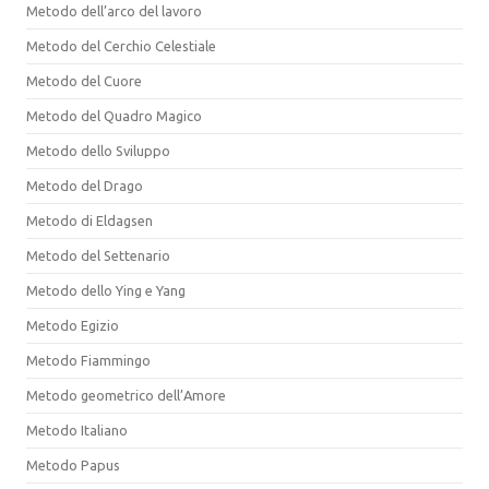
Metodo dell’arco del lavoro
Metodo del Cerchio Celestiale
Metodo del Cuore
Metodo del Quadro Magico
Metodo dello Sviluppo
Metodo del Drago
Metodo di Eldagsen
Metodo del Settenario
Metodo dello Ying e Yang
Metodo Egizio
Metodo Fiammingo
Metodo geometrico dell’Amore
Metodo Italiano
Metodo Papus