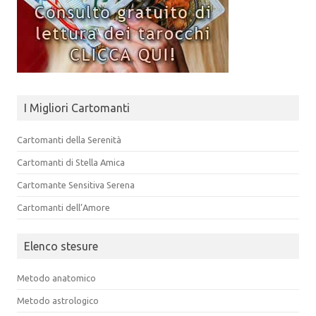
I Migliori Cartomanti
Cartomanti della Serenità
Cartomanti di Stella Amica
Cartomante Sensitiva Serena
Cartomanti dell’Amore
Elenco stesure
Metodo anatomico
Metodo astrologico