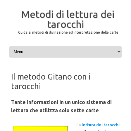
Metodi di lettura dei
tarocchi
Guida ai metodi di divinazione ed interpretazione delle carte
Skip to content
Il metodo Gitano con i
tarocchi
Tante informazioni in un unico sistema di
lettura che utilizza solo sette carte
La
lettura dei tarocchi