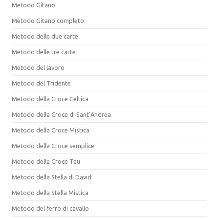
Metodo Gitano
Metodo Gitano completo
Metodo delle due carte
Metodo delle tre carte
Metodo del lavoro
Metodo del Tridente
Metodo della Croce Celtica
Metodo della Croce di Sant’Andrea
Metodo della Croce Mistica
Metodo della Croce semplice
Metodo della Croce Tau
Metodo della Stella di David
Metodo della Stella Mistica
Metodo del ferro di cavallo