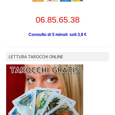
06.85.65.38
Consulto di 5 minuti soli 3,9 €
LETTURA TAROCCHI ONLINE