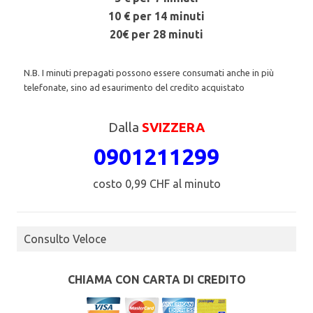
10 € per 14 minuti
20€ per 28 minuti
N.B. I minuti prepagati possono essere consumati anche in più
telefonate, sino ad esaurimento del credito acquistato
Dalla
SVIZZERA
0901211299
costo 0,99 CHF al minuto
Consulto Veloce
CHIAMA CON CARTA DI CREDITO