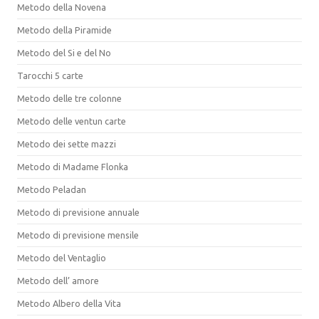
Metodo della Novena
Metodo della Piramide
Metodo del Si e del No
Tarocchi 5 carte
Metodo delle tre colonne
Metodo delle ventun carte
Metodo dei sette mazzi
Metodo di Madame Flonka
Metodo Peladan
Metodo di previsione annuale
Metodo di previsione mensile
Metodo del Ventaglio
Metodo dell’ amore
Metodo Albero della Vita