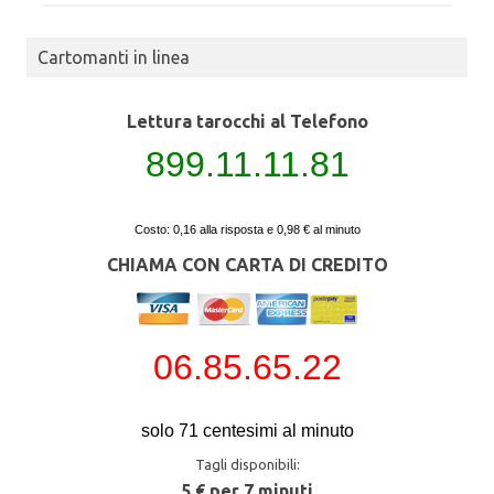
Cartomanti in linea
Lettura tarocchi al Telefono
899.11.11.81
Costo: 0,16 alla risposta e 0,98 € al minuto
CHIAMA CON CARTA DI CREDITO
06.85.65.22
solo 71 centesimi al minuto
Tagli disponibili:
5 € per 7 minuti