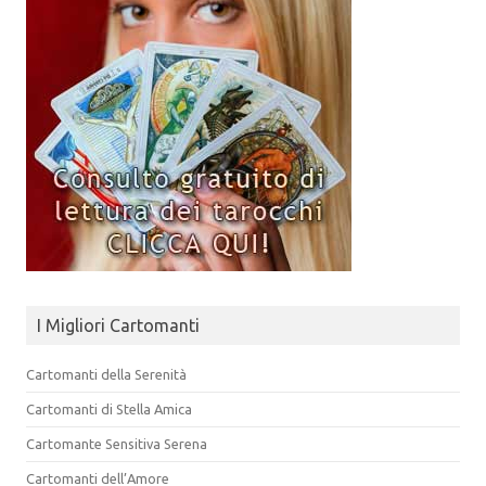
I Migliori Cartomanti
Cartomanti della Serenità
Cartomanti di Stella Amica
Cartomante Sensitiva Serena
Cartomanti dell’Amore