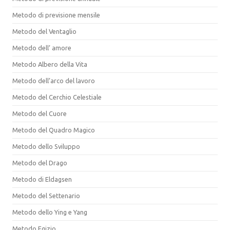
Metodo di previsione mensile
Metodo del Ventaglio
Metodo dell’ amore
Metodo Albero della Vita
Metodo dell’arco del lavoro
Metodo del Cerchio Celestiale
Metodo del Cuore
Metodo del Quadro Magico
Metodo dello Sviluppo
Metodo del Drago
Metodo di Eldagsen
Metodo del Settenario
Metodo dello Ying e Yang
Metodo Egizio