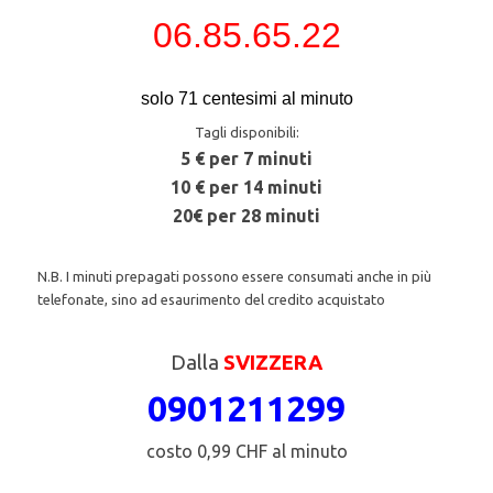
06.85.65.22
solo 71 centesimi al minuto
Tagli disponibili:
5 € per 7 minuti
10 € per 14 minuti
20€ per 28 minuti
N.B. I minuti prepagati possono essere consumati anche in più
telefonate, sino ad esaurimento del credito acquistato
Dalla
SVIZZERA
0901211299
costo 0,99 CHF al minuto