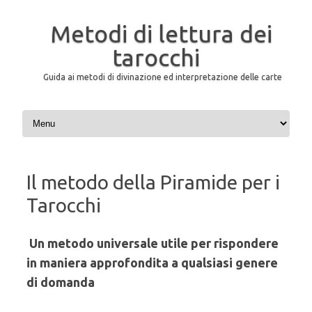
Metodi di lettura dei
tarocchi
Guida ai metodi di divinazione ed interpretazione delle carte
Skip to content
Il metodo della Piramide per i
Tarocchi
Un metodo universale utile per rispondere
in maniera approfondita a qualsiasi genere
di domanda