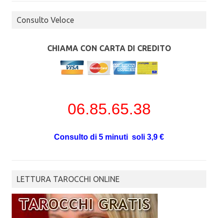
Consulto Veloce
CHIAMA CON CARTA DI CREDITO
06.85.65.38
Consulto di 5 minuti soli 3,9 €
LETTURA TAROCCHI ONLINE