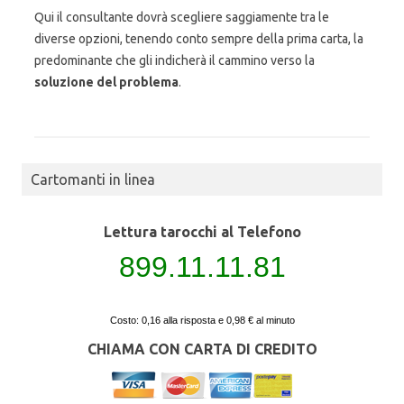
Qui il consultante dovrà scegliere saggiamente tra le
diverse opzioni, tenendo conto sempre della prima carta, la
predominante che gli indicherà il cammino verso la
soluzione del problema
.
Cartomanti in linea
Lettura tarocchi al Telefono
899.11.11.81
Costo: 0,16 alla risposta e 0,98 € al minuto
CHIAMA CON CARTA DI CREDITO