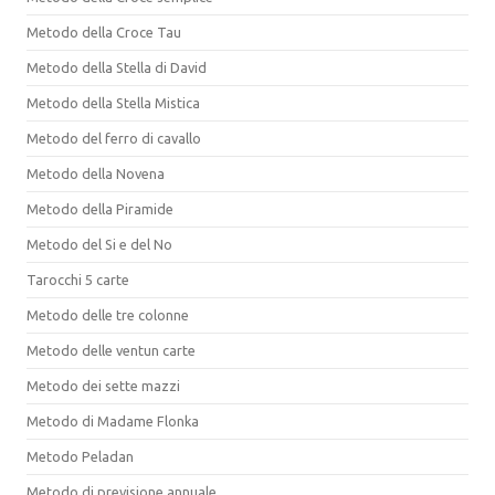
Metodo della Croce Tau
Metodo della Stella di David
Metodo della Stella Mistica
Metodo del ferro di cavallo
Metodo della Novena
Metodo della Piramide
Metodo del Si e del No
Tarocchi 5 carte
Metodo delle tre colonne
Metodo delle ventun carte
Metodo dei sette mazzi
Metodo di Madame Flonka
Metodo Peladan
Metodo di previsione annuale