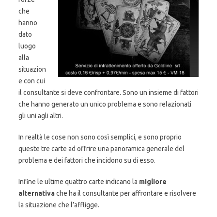
che
hanno
dato
luogo
alla
situazion
e con cui
il consultante si deve confrontare. Sono un insieme di fattori
che hanno generato un unico problema e sono relazionati
gli uni agli altri.
In realtà le cose non sono così semplici, e sono proprio
queste tre carte ad offrire una panoramica generale del
problema e dei fattori che incidono su di esso.
Infine le ultime quattro carte indicano la
migliore
alternativa
che ha il consultante per affrontare e risolvere
la situazione che l’affligge.