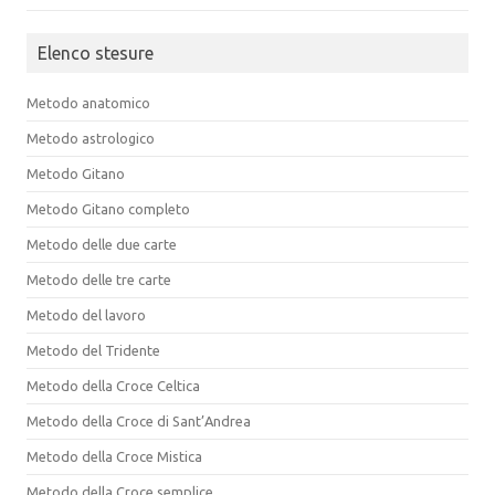
Elenco stesure
Metodo anatomico
Metodo astrologico
Metodo Gitano
Metodo Gitano completo
Metodo delle due carte
Metodo delle tre carte
Metodo del lavoro
Metodo del Tridente
Metodo della Croce Celtica
Metodo della Croce di Sant’Andrea
Metodo della Croce Mistica
Metodo della Croce semplice