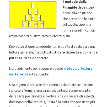
Il
metodo della
Piramide
deve il suo
nome alla posizione
che prendono le carte
sul tavolo, cioè una
forma a gradini con un
ampia base di quattro carte e diversi piani.
L’obiettivo di questo metodo non è quello di realizzare una
lettura generale, ma piuttosto di
dare risposta a domande
più specifiche
e concrete.
Il procedimento per eseguire questo
metodo di lettura
dei tarocchi
è il seguente:
si scelgono dieci carte che vanno posizionate nell’ordine
indicato a formare una piramide. L’interpretazione parte
dalla carta posizionata al vertice, che ci rivelerà gli aspetti
dominanti della lettura. Questa è la carta che possiede più